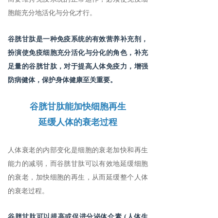
胞能充分地活化与分化才行。
谷胱甘肽是一种免疫系统的有效营养补充剂，
扮演使免疫细胞充分活化与分化的角色，补充
足量的谷胱甘肽，对于提高人体免疫力，增强
防病健体，保护身体健康至关重要。
谷胱甘肽能加快细胞再生
延缓人体的衰老过程
人体衰老的内部变化是细胞的衰老加快和再生
能力的减弱，而谷胱甘肽可以有效地延缓细胞
的衰老，加快细胞的再生，从而延缓整个人体
的衰老过程。
谷胱甘肽可以提高或促进分泌体介素 (人体生